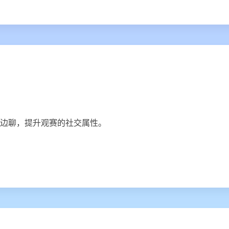
边聊，提升观赛的社交属性。