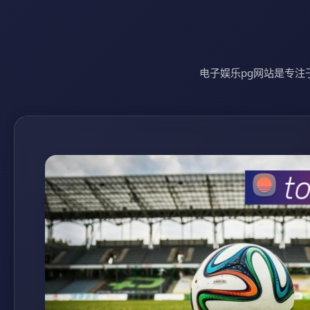
电子娱乐pg网站是专