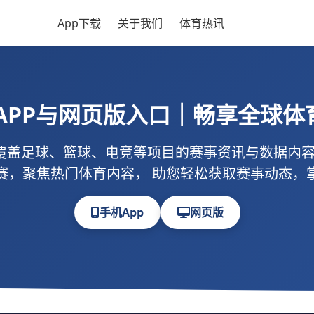
App下载
关于我们
体育热讯
APP与网页版入口｜畅享全球体
覆盖足球、篮球、电竞等项目的赛事资讯与数据内容
赛，聚焦热门体育内容， 助您轻松获取赛事动态，
手机App
网页版