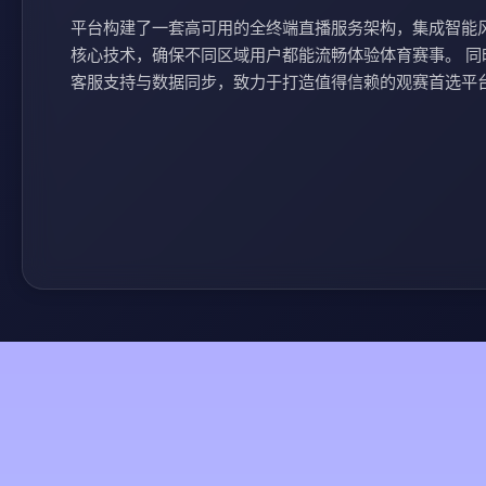
平台构建了一套高可用的全终端直播服务架构，集成智能
核心技术，确保不同区域用户都能流畅体验体育赛事。 同
客服支持与数据同步，致力于打造值得信赖的观赛首选平